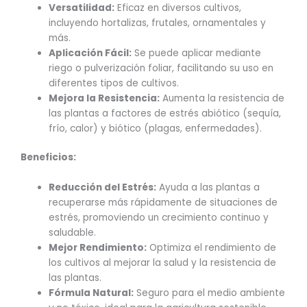
Versatilidad:
Eficaz en diversos cultivos,
incluyendo hortalizas, frutales, ornamentales y
más.
Aplicación Fácil:
Se puede aplicar mediante
riego o pulverización foliar, facilitando su uso en
diferentes tipos de cultivos.
Mejora la Resistencia:
Aumenta la resistencia de
las plantas a factores de estrés abiótico (sequía,
frío, calor) y biótico (plagas, enfermedades).
Beneficios:
Reducción del Estrés:
Ayuda a las plantas a
recuperarse más rápidamente de situaciones de
estrés, promoviendo un crecimiento continuo y
saludable.
Mejor Rendimiento:
Optimiza el rendimiento de
los cultivos al mejorar la salud y la resistencia de
las plantas.
Fórmula Natural:
Seguro para el medio ambiente