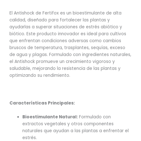
El Antishock de Fertifox es un bioestimulante de alta
calidad, diseñado para fortalecer las plantas y
ayudarlas a superar situaciones de estrés abiótico y
biótico. Este producto innovador es ideal para cultivos
que enfrentan condiciones adversas como cambios
bruscos de temperatura, trasplantes, sequías, exceso
de agua y plagas. Formulado con ingredientes naturales,
el Antishock promueve un crecimiento vigoroso y
saludable, mejorando la resistencia de las plantas y
optimizando su rendimiento.
Características Principales:
Bioestimulante Natural:
Formulado con
extractos vegetales y otros componentes
naturales que ayudan a las plantas a enfrentar el
estrés.