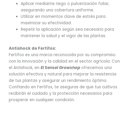
Aplicar mediante riego o pulverización foliar,
asegurando una cobertura uniforme.
Utilizar en momentos clave de estrés para
maximizar su efectividad.
Repetir la aplicación según sea necesario para
mantener la salud y el vigor de las plantas.
Antishock de Fertifox:
Fertifox es una marca reconocida por su compromiso
con la innovación y la calidad en el sector agrícola. Con
el Antishock, en
El Sensei Growshop
ofrecemos una
solución efectiva y natural para mejorar la resistencia
de tus plantas y asegurar un rendimiento óptimo.
Confiando en Fertifox, te aseguras de que tus cultivos
recibirán el cuidado y la protección necesarios para
prosperar en cualquier condición.