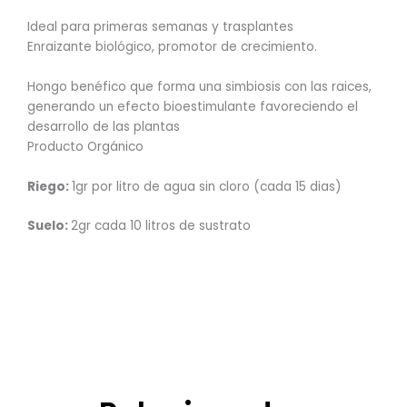
Ideal para primeras semanas y trasplantes
Enraizante biológico, promotor de crecimiento.
Hongo benéfico que forma una simbiosis con las raices,
generando un efecto bioestimulante favoreciendo el
desarrollo de las plantas
Producto Orgánico
Riego:
1gr por litro de agua sin cloro (cada 15 dias)
Suelo:
2gr cada 10 litros de sustrato