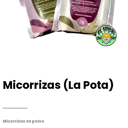
Micorrizas (La Pota)
Micorrizas en polvo