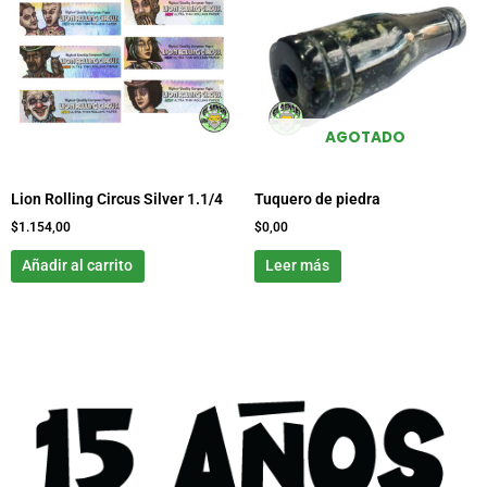
AGOTADO
Lion Rolling Circus Silver 1.1/4
Tuquero de piedra
$
1.154,00
$
0,00
Añadir al carrito
Leer más