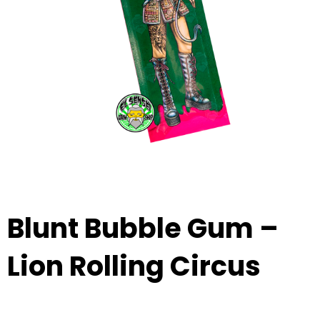
Blunt Bubble Gum –
Lion Rolling Circus