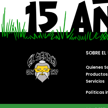
SOBRE EL 
Quienes 
Productos
Servicios
Políticas 