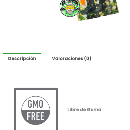
Descripción
Valoraciones (0)
Libre de Goma