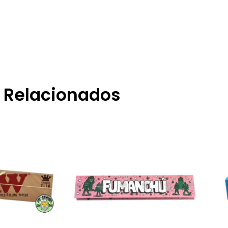
Relacionados