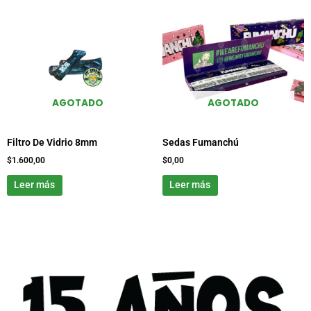
AGOTADO
AGOTADO
Filtro De Vidrio 8mm
Sedas Fumanchú
$
1.600,00
$
0,00
Leer más
Leer más