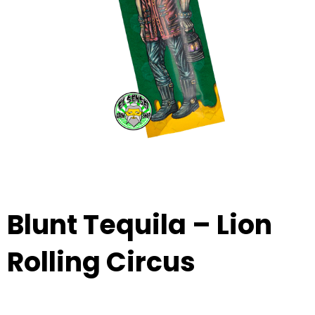
Blunt Tequila – Lion
Rolling Circus