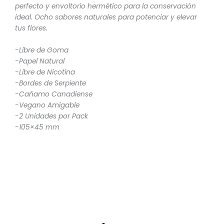
perfecto y envoltorio hermético para la conservación
ideal. Ocho sabores naturales para potenciar y elevar
tus flores.
-Libre de Goma
-Papel Natural
-Libre de Nicotina
-Bordes de Serpiente
-Cañamo Canadiense
-Vegano Amigable
-2 Unidades por Pack
-105×45 mm