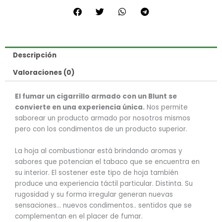
Gum
cantidad
Descripción
Valoraciones (0)
El fumar un cigarrillo armado con un Blunt se
convierte en una experiencia única.
Nos permite
saborear un producto armado por nosotros mismos
pero con los condimentos de un producto superior.
La hoja al combustionar está brindando aromas y
sabores que potencian el tabaco que se encuentra en
su interior. El sostener este tipo de hoja también
produce una experiencia táctil particular. Distinta. Su
rugosidad y su forma irregular generan nuevas
sensaciones… nuevos condimentos.. sentidos que se
complementan en el placer de fumar.