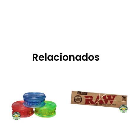
Relacionados