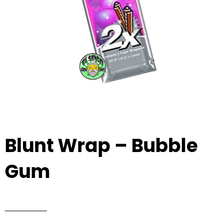
Blunt Wrap – Bubble
Gum