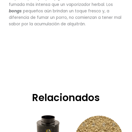
fumada más intensa que un vaporizador herbal. Los
bongs
pequeños aún brindan un toque fresco y, a
diferencia de fumar un porro, no comienzan a tener mal
sabor por la acumulación de alquitrán.
Relacionados