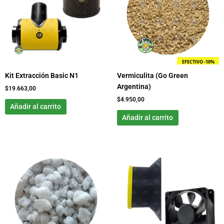
EFECTIVO -10%
Kit Extracción Basic N1
Vermiculita (Go Green
Argentina)
$
19.663,00
$
4.950,00
Añadir al carrito
Añadir al carrito