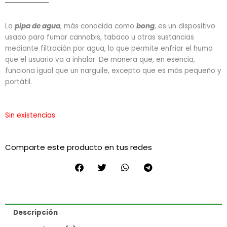
La
pipa de agua
, más conocida como
bong
, es un dispositivo
usado para fumar cannabis, tabaco u otras sustancias
mediante filtración por agua, lo que permite enfriar el humo
que el usuario va a inhalar. De manera que, en esencia,
funciona igual que un narguile, excepto que es más pequeño y
portátil.
Sin existencias
Comparte este producto en tus redes
Descripción