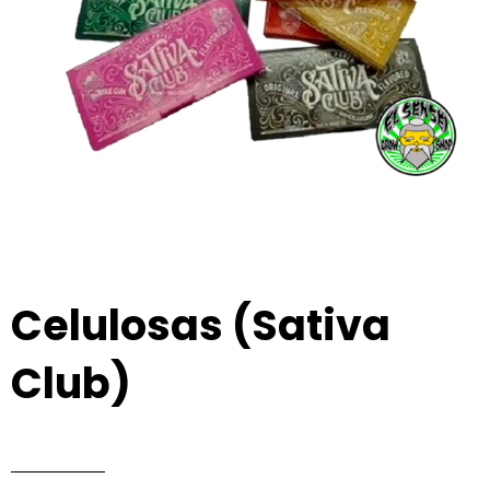
Celulosas (Sativa
Club)