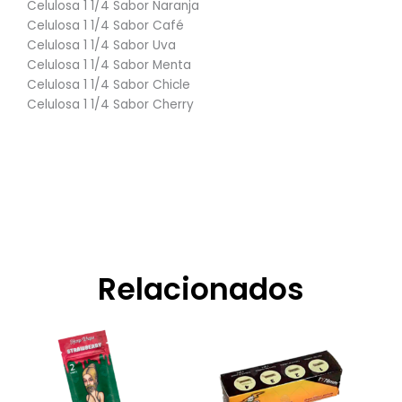
Celulosa 1 1/4 Sabor Naranja
Celulosa 1 1/4 Sabor Café
Celulosa 1 1/4 Sabor Uva
Celulosa 1 1/4 Sabor Menta
Celulosa 1 1/4 Sabor Chicle
Celulosa 1 1/4 Sabor Cherry
Relacionados