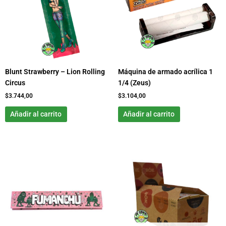
Blunt Strawberry – Lion Rolling
Máquina de armado acrílica 1
Circus
1/4 (Zeus)
$
3.744,00
$
3.104,00
Añadir al carrito
Añadir al carrito