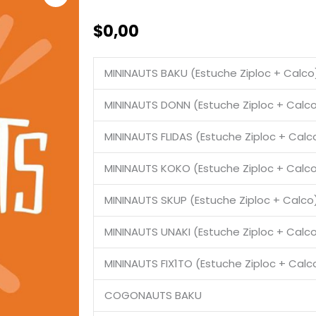
$
0,00
MININAUTS BAKU (Estuche Ziploc + Calco
MININAUTS DONN (Estuche Ziploc + Calc
MININAUTS FLIDAS (Estuche Ziploc + Calc
MININAUTS KOKO (Estuche Ziploc + Calc
MININAUTS SKUP (Estuche Ziploc + Calco
MININAUTS UNAKI (Estuche Ziploc + Calc
MININAUTS FIX1TO (Estuche Ziploc + Calc
COGONAUTS BAKU