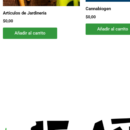
Cannabiogen
Artículos de Jardinería
$
0,00
$
0,00
Añadir al carrito
Añadir al carrito