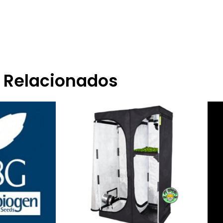
Relacionados