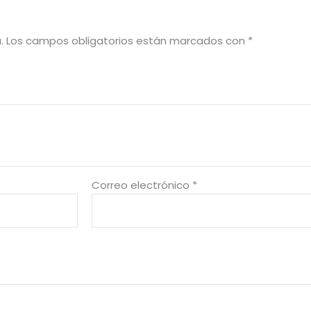
.
Los campos obligatorios están marcados con
*
Correo electrónico
*