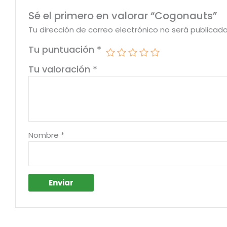
Sé el primero en valorar “Cogonauts”
Tu dirección de correo electrónico no será publicada
Tu puntuación
*
Tu valoración
*
Nombre
*