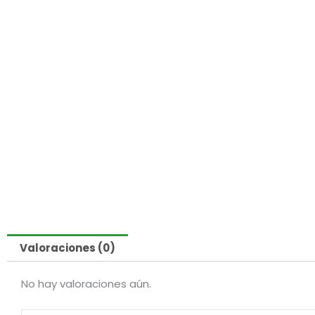
Valoraciones (0)
No hay valoraciones aún.