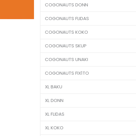
COGONAUTS DONN
COGONAUTS FLIDAS
COGONAUTS KOKO
COGONAUTS SKUP
COGONAUTS UNAKI
COGONAUTS FIX1TO
XL BAKU
XL DONN
XL FLIDAS
XL KOKO