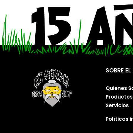
SOBRE EL 
Quienes 
Productos
Servicios
Políticas 