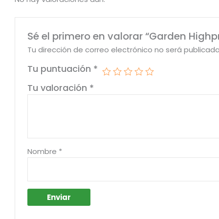
Sé el primero en valorar “Garden Highp
Tu dirección de correo electrónico no será publicada
Tu puntuación
*
Tu valoración
*
Nombre
*