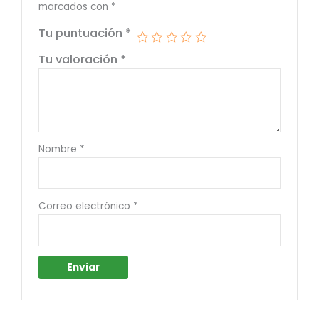
marcados con
*
Tu puntuación
*
Tu valoración
*
Nombre
*
Correo electrónico
*