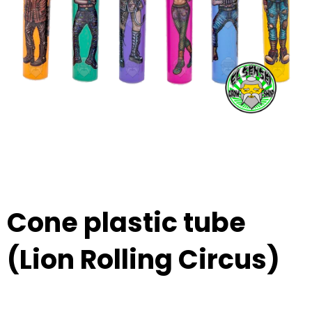
Cone plastic tube
(Lion Rolling Circus)