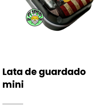
Lata de guardado
mini