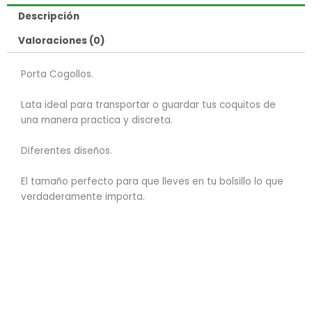
Descripción
Valoraciones (0)
Porta Cogollos.
Lata ideal para transportar o guardar tus coquitos de
una manera practica y discreta.
Diferentes diseños.
El tamaño perfecto para que lleves en tu bolsillo lo que
verdaderamente importa.