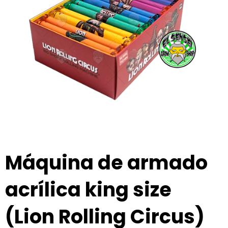
Máquina de armado
acrílica king size
(Lion Rolling Circus)