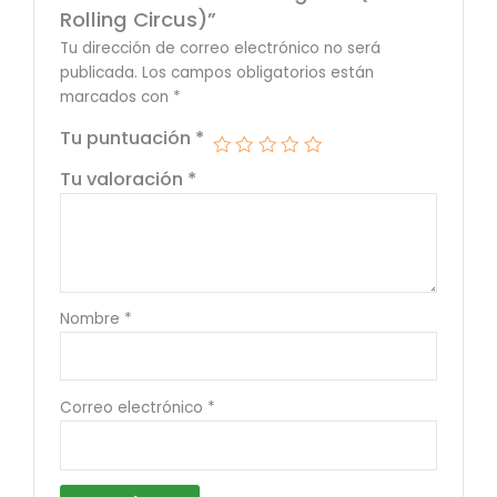
Rolling Circus)”
Tu dirección de correo electrónico no será
publicada.
Los campos obligatorios están
marcados con
*
Tu puntuación
*
Tu valoración
*
Nombre
*
Correo electrónico
*