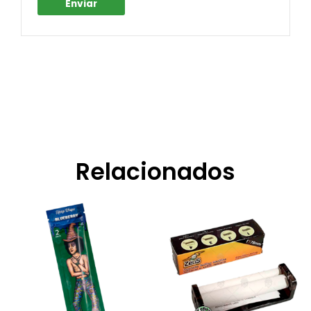
Relacionados