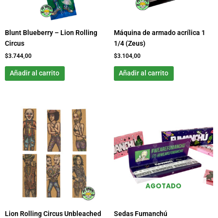
Blunt Blueberry – Lion Rolling
Máquina de armado acrílica 1
Circus
1/4 (Zeus)
$
3.744,00
$
3.104,00
Añadir al carrito
Añadir al carrito
AGOTADO
Lion Rolling Circus Unbleached
Sedas Fumanchú