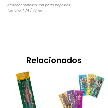
Armador metálico con porta papelillos.
Tamaño: 1.1/4 / 78mm
Relacionados