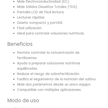
Mide Electroconductividad (EC).
Mide Sólidos Disueltos Totales (TDS).
Pantalla LCD de fácil lectura.
Lecturas rápidas.
Diseño compacto y portátil.
Fácil utilización.
Ideal para controlar soluciones nutritivas.
Beneficios
Permite controlar la concentración de
fertilizantes.
Ayuda a preparar soluciones nutritivas
equilibradas.
Reduce el riesgo de sobrefertilización.
Facilita el seguimiento de la nutrición del cultivo.
Mide dos parámetros desde un único equipo.
Compatible con múltiples aplicaciones.
Modo de uso