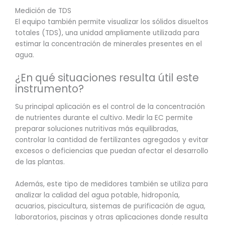
Medición de TDS
El equipo también permite visualizar los sólidos disueltos
totales (TDS), una unidad ampliamente utilizada para
estimar la concentración de minerales presentes en el
agua.
¿En qué situaciones resulta útil este
instrumento?
Su principal aplicación es el control de la concentración
de nutrientes durante el cultivo. Medir la EC permite
preparar soluciones nutritivas más equilibradas,
controlar la cantidad de fertilizantes agregados y evitar
excesos o deficiencias que puedan afectar el desarrollo
de las plantas.
Además, este tipo de medidores también se utiliza para
analizar la calidad del agua potable, hidroponía,
acuarios, piscicultura, sistemas de purificación de agua,
laboratorios, piscinas y otras aplicaciones donde resulta