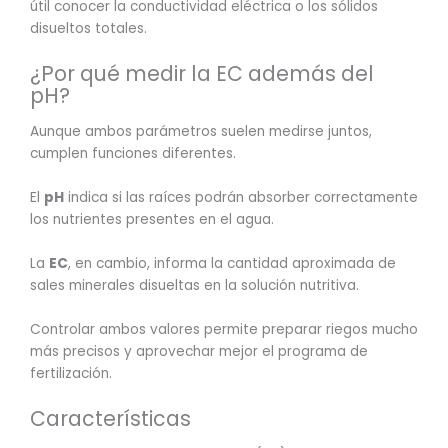
útil conocer la conductividad eléctrica o los sólidos
disueltos totales.
¿Por qué medir la EC además del
pH?
Aunque ambos parámetros suelen medirse juntos,
cumplen funciones diferentes.
El
pH
indica si las raíces podrán absorber correctamente
los nutrientes presentes en el agua.
La
EC
, en cambio, informa la cantidad aproximada de
sales minerales disueltas en la solución nutritiva.
Controlar ambos valores permite preparar riegos mucho
más precisos y aprovechar mejor el programa de
fertilización.
Características