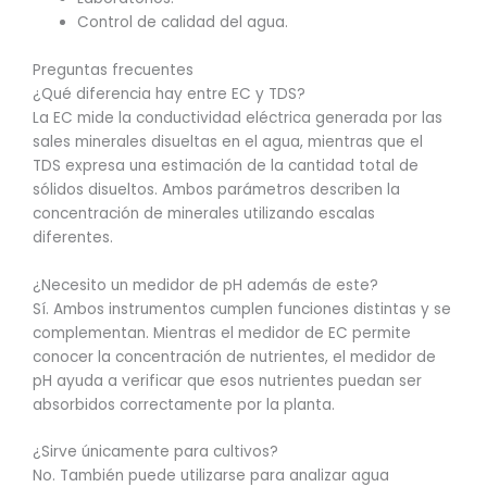
Control de calidad del agua.
Preguntas frecuentes
¿Qué diferencia hay entre EC y TDS?
La EC mide la conductividad eléctrica generada por las
sales minerales disueltas en el agua, mientras que el
TDS expresa una estimación de la cantidad total de
sólidos disueltos. Ambos parámetros describen la
concentración de minerales utilizando escalas
diferentes.
¿Necesito un medidor de pH además de este?
Sí. Ambos instrumentos cumplen funciones distintas y se
complementan. Mientras el medidor de EC permite
conocer la concentración de nutrientes, el medidor de
pH ayuda a verificar que esos nutrientes puedan ser
absorbidos correctamente por la planta.
¿Sirve únicamente para cultivos?
No. También puede utilizarse para analizar agua