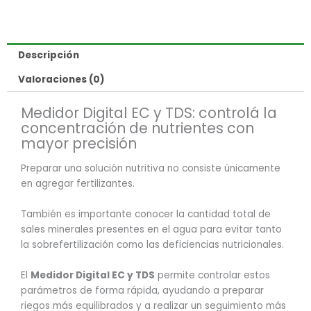
Tds
cantidad
Descripción
Valoraciones (0)
Medidor Digital EC y TDS: controlá la
concentración de nutrientes con
mayor precisión
Preparar una solución nutritiva no consiste únicamente
en agregar fertilizantes.
También es importante conocer la cantidad total de
sales minerales presentes en el agua para evitar tanto
la sobrefertilización como las deficiencias nutricionales.
El
Medidor Digital EC y TDS
permite controlar estos
parámetros de forma rápida, ayudando a preparar
riegos más equilibrados y a realizar un seguimiento más