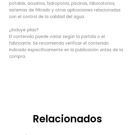
potable, acuarios, hidroponía, piscinas, laboratorios,
sistemas de filtrado y otras aplicaciones relacionadas
con el control de la calidad del agua.
¿Incluye pilas?
El contenido puede variar según la partida o el
fabricante. Se recomienda verificar el contenido
indicado específicamente en la publicación antes de la
compra.
Relacionados