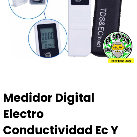
EFECTIVO -10%
Medidor Digital
Electro
Conductividad Ec Y