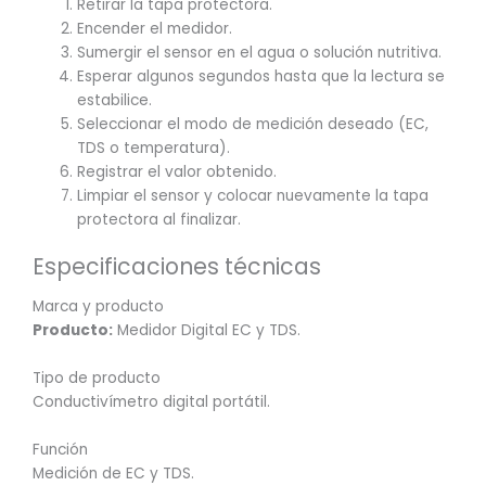
Retirar la tapa protectora.
Encender el medidor.
Sumergir el sensor en el agua o solución nutritiva.
Esperar algunos segundos hasta que la lectura se
estabilice.
Seleccionar el modo de medición deseado (EC,
TDS o temperatura).
Registrar el valor obtenido.
Limpiar el sensor y colocar nuevamente la tapa
protectora al finalizar.
Especificaciones técnicas
Marca y producto
Producto:
Medidor Digital EC y TDS.
Tipo de producto
Conductivímetro digital portátil.
Función
Medición de EC y TDS.