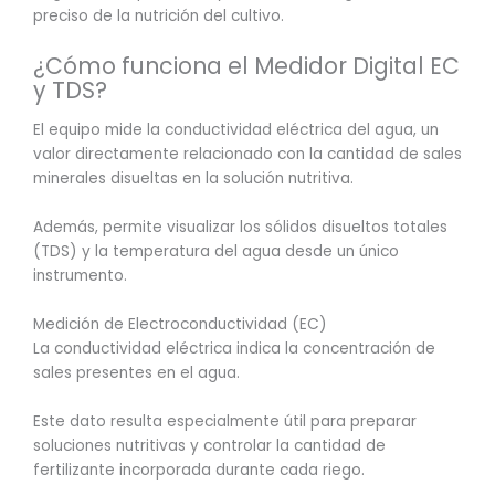
preciso de la nutrición del cultivo.
¿Cómo funciona el Medidor Digital EC
y TDS?
El equipo mide la conductividad eléctrica del agua, un
valor directamente relacionado con la cantidad de sales
minerales disueltas en la solución nutritiva.
Además, permite visualizar los sólidos disueltos totales
(TDS) y la temperatura del agua desde un único
instrumento.
Medición de Electroconductividad (EC)
La conductividad eléctrica indica la concentración de
sales presentes en el agua.
Este dato resulta especialmente útil para preparar
soluciones nutritivas y controlar la cantidad de
fertilizante incorporada durante cada riego.