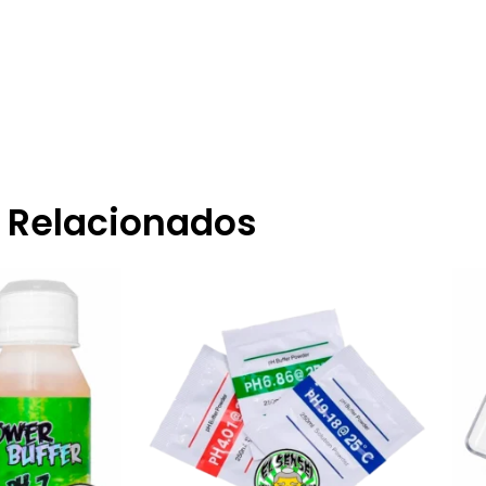
Relacionados