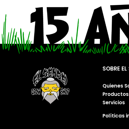
SOBRE EL 
Quienes 
Productos
Servicios
Políticas 