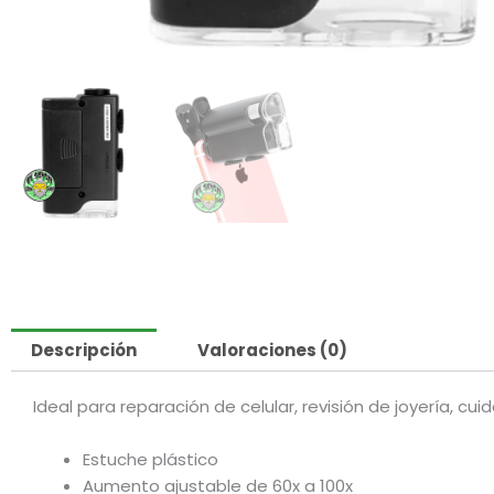
Descripción
Valoraciones (0)
Ideal para reparación de celular, revisión de joyería, cu
Estuche plástico
Aumento ajustable de 60x a 100x