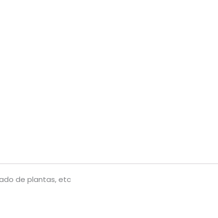
idado de plantas, etc