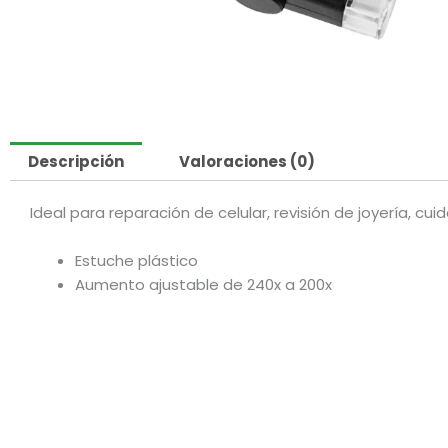
Descripción
Valoraciones (0)
Ideal para reparación de celular, revisión de joyería, cu
Estuche plástico
Aumento ajustable de 240x a 200x