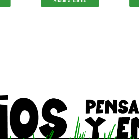
Añadir al carrito