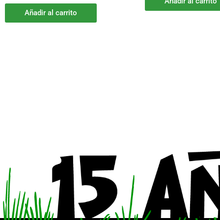
Añadir al carrito
Añadir al carrito