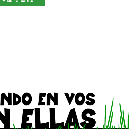
Añadir al carrito