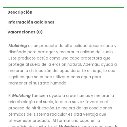
Descripción
Información adicional
Valoraciones (0)
Mulching
es un producto de alta calidad desarrollado y
diseñado para proteger y mejorar la calidad del suelo.
Este producto actúa como una capa protectora que
protege al suelo de la erosión natural. Además, ayuda a
mejorar la distribución del agua durante el riego, lo que
significa que se puede utilizar menos agua para
mantener el sustrato húmedo.
El
Mulching
también ayuda a crear humus y mejorar la
microbiología del suelo, lo que a su vez favorece el
proceso de nitrificación. La mejora de las condiciones
térmicas del sistema radicular es otra ventaja que
ofrece este producto. Al formar una capa en la
superficie del sustrato, el
Mulching
ayuda a mantener la