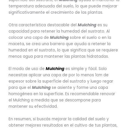
temperatura adecuada del suelo, lo que puede mejorar
significativamente el crecimiento de las plantas.
Otra característica destacable del
Mulching
es su
capacidad para retener la humedad del sustrato. Al
colocar una capa de
Mulching
sobre el suelo o en la
maceta, se crea una barrera que ayuda a retener la
humedad en el sustrato, lo que significa que se requiere
menos agua para mantener las plantas hidratadas.
El modo de uso de
Mulching
es simple y fácil. Solo
necesitas aplicar una capa de por lo menos 1cm de
espesor sobre la superficie del sustrato y luego regar
para que el
Mulching
se asiente y forme una capa
homogénea en la superficie. Es recomendable renovar
el Mulching a medida que se descompone para
mantener su efectividad.
En resumen, si buscás mejorar la calidad del suelo y
obtener mejores resultados en el cultivo de tus plantas,