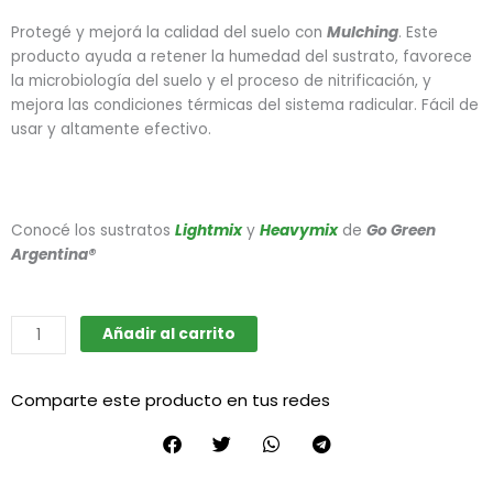
Protegé y mejorá la calidad del suelo con
Mulching
. Este
producto ayuda a retener la humedad del sustrato, favorece
la microbiología del suelo y el proceso de nitrificación, y
mejora las condiciones térmicas del sistema radicular. Fácil de
usar y altamente efectivo.
Conocé los sustratos
Lightmix
y
Heavymix
de
Go Green
Argentina®
Mulching
Añadir al carrito
compactado
cantidad
Comparte este producto en tus redes