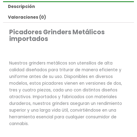
Descripción
Valoraciones (0)
Picadores Grinders Metálicos
importados
Nuestros grinders metálicos son utensilios de alta
calidad diseñados para triturar de manera eficiente y
uniforme antes de su uso. Disponibles en diversos
modelos, estos picadores vienen en versiones de dos,
tres y cuatro piezas, cada uno con distintos diseños
atractivos. Importados y fabricados con materiales
duraderos, nuestros grinders aseguran un rendimiento
superior y una larga vida útil, convirtiéndose en una
herramienta esencial para cualquier consumidor de
cannabis.