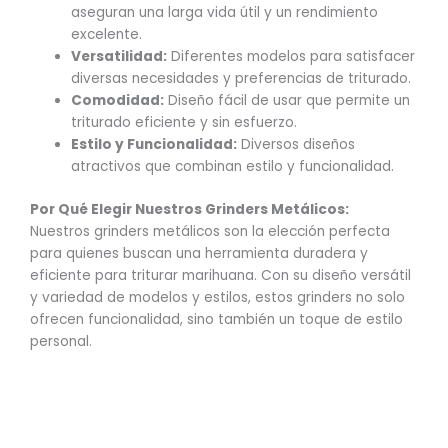
aseguran una larga vida útil y un rendimiento
excelente.
Versatilidad:
Diferentes modelos para satisfacer
diversas necesidades y preferencias de triturado.
Comodidad:
Diseño fácil de usar que permite un
triturado eficiente y sin esfuerzo.
Estilo y Funcionalidad:
Diversos diseños
atractivos que combinan estilo y funcionalidad.
Por Qué Elegir Nuestros Grinders Metálicos:
Nuestros grinders metálicos son la elección perfecta
para quienes buscan una herramienta duradera y
eficiente para triturar marihuana. Con su diseño versátil
y variedad de modelos y estilos, estos grinders no solo
ofrecen funcionalidad, sino también un toque de estilo
personal.