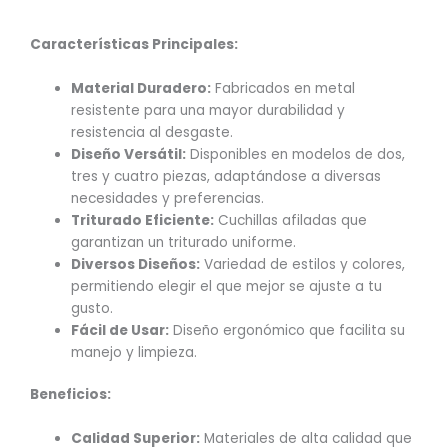
Características Principales:
Material Duradero:
Fabricados en metal
resistente para una mayor durabilidad y
resistencia al desgaste.
Diseño Versátil:
Disponibles en modelos de dos,
tres y cuatro piezas, adaptándose a diversas
necesidades y preferencias.
Triturado Eficiente:
Cuchillas afiladas que
garantizan un triturado uniforme.
Diversos Diseños:
Variedad de estilos y colores,
permitiendo elegir el que mejor se ajuste a tu
gusto.
Fácil de Usar:
Diseño ergonómico que facilita su
manejo y limpieza.
Beneficios:
Calidad Superior:
Materiales de alta calidad que