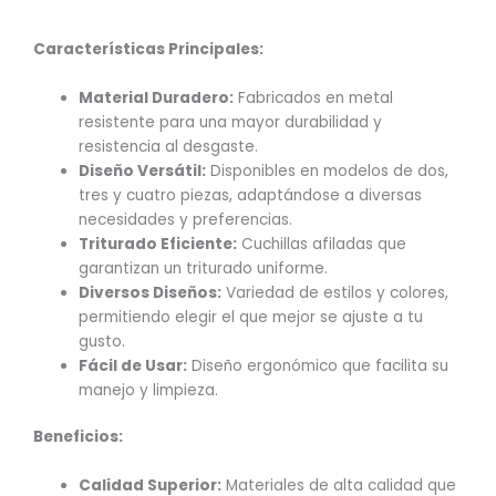
Características Principales:
Material Duradero:
Fabricados en metal
resistente para una mayor durabilidad y
resistencia al desgaste.
Diseño Versátil:
Disponibles en modelos de dos,
tres y cuatro piezas, adaptándose a diversas
necesidades y preferencias.
Triturado Eficiente:
Cuchillas afiladas que
garantizan un triturado uniforme.
Diversos Diseños:
Variedad de estilos y colores,
permitiendo elegir el que mejor se ajuste a tu
gusto.
Fácil de Usar:
Diseño ergonómico que facilita su
manejo y limpieza.
Beneficios:
Calidad Superior:
Materiales de alta calidad que