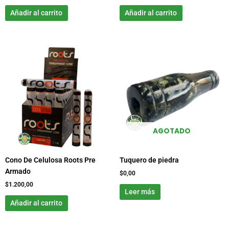
Añadir al carrito
Añadir al carrito
AGOTADO
Cono De Celulosa Roots Pre
Tuquero de piedra
Armado
$
0,00
$
1.200,00
Leer más
Añadir al carrito