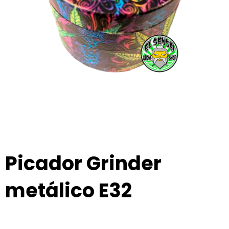
Picador Grinder
metálico E32