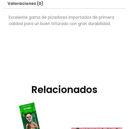
Valoraciones (0)
Excelente gama de picadores importados de primera
calidad para un buen triturado con gran durabilidad.
Relacionados