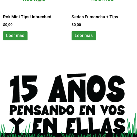
Rok Mini Tips Unbreched
Sedas Fumanchú + Tips
$
0,00
$
0,00
Leer más
Leer más