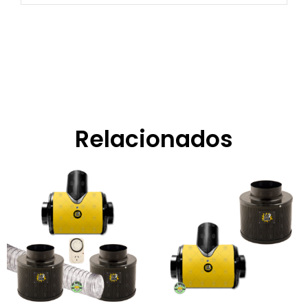
Relacionados