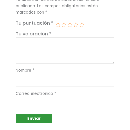
publicada.
Los campos obligatorios están
marcados con
*
Tu puntuación
*
Tu valoración
*
Nombre
*
Correo electrónico
*