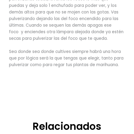
puedas y deja solo 1 enchufado para poder ver, y los
demás altos para que no se mojen con las gotas. Vas
pulverizando dejando las del foco encendido para las
últimas. Cuando se sequen las demás apagas ese
foco y enciendes otra lámpara alejada donde ya estén
secas para pulverizar las del foco que te queda.
Sea donde sea donde cultives siempre habrá una hora
que por lógica será la que tengas que elegir, tanto para
pulverizar como para regar tus plantas de marihuana.
Relacionados