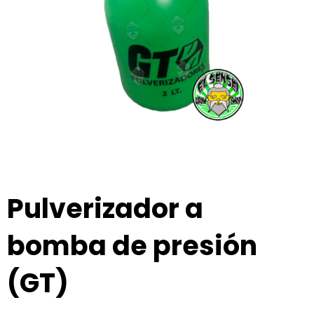
Pulverizador a
bomba de presión
(GT)