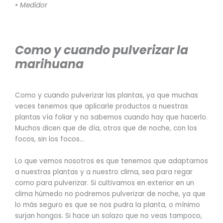
• Medidor
Como y cuando pulverizar la
marihuana
Como y cuando pulverizar las plantas, ya que muchas
veces tenemos que aplicarle productos a nuestras
plantas vía foliar y no sabemos cuando hay que hacerlo.
Muchos dicen que de día, otros que de noche, con los
focos, sin los focos…
Lo que vemos nosotros es que tenemos que adaptarnos
a nuestras plantas y a nuestro clima, sea para regar
como para pulverizar. Si cultivamos en exterior en un
clima húmedo no podremos pulverizar de noche, ya que
lo más seguro es que se nos pudra la planta, o mínimo
surjan hongos. Si hace un solazo que no veas tampoco,