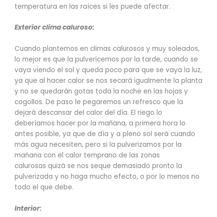
temperatura en las raíces si les puede afectar.
Exterior clima caluroso:
Cuando plantemos en climas calurosos y muy soleados,
lo mejor es que la pulvericemos por la tarde, cuando se
vaya viendo el sol y queda poco para que se vaya la luz,
ya que al hacer calor se nos secará igualmente la planta
y no se quedarán gotas toda la noche en las hojas y
cogollos. De paso le pegaremos un refresco que la
dejará descansar del calor del día. El riego lo
deberíamos hacer por la mañana, a primera hora lo
antes posible, ya que de día y a pleno sol será cuando
más agua necesiten, pero si la pulverizamos por la
mañana con el calor temprano de las zonas
calurosas quizá se nos seque demasiado pronto la
pulverizada y no haga mucho efecto, o por lo menos no
todo el que debe.
Interior: