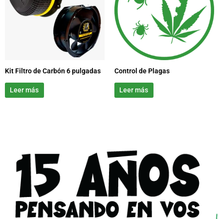
Kit Filtro de Carbón 6 pulgadas
Control de Plagas
Leer más
Leer más