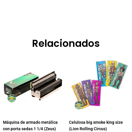
Relacionados
Máquina de armado metálica
Celulosa big smoke king size
con porta sedas 1 1/4 (Zeus)
(Lion Rolling Circus)