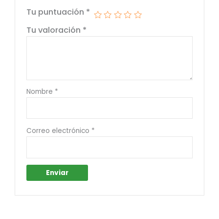
Tu puntuación
*
Tu valoración
*
Nombre
*
Correo electrónico
*