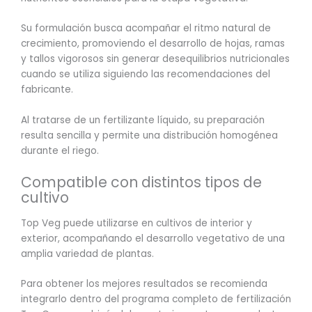
Su formulación busca acompañar el ritmo natural de
crecimiento, promoviendo el desarrollo de hojas, ramas
y tallos vigorosos sin generar desequilibrios nutricionales
cuando se utiliza siguiendo las recomendaciones del
fabricante.
Al tratarse de un fertilizante líquido, su preparación
resulta sencilla y permite una distribución homogénea
durante el riego.
Compatible con distintos tipos de
cultivo
Top Veg puede utilizarse en cultivos de interior y
exterior, acompañando el desarrollo vegetativo de una
amplia variedad de plantas.
Para obtener los mejores resultados se recomienda
integrarlo dentro del programa completo de fertilización