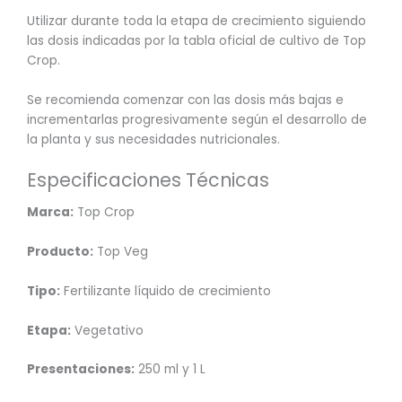
Utilizar durante toda la etapa de crecimiento siguiendo
las dosis indicadas por la tabla oficial de cultivo de Top
Crop.
Se recomienda comenzar con las dosis más bajas e
incrementarlas progresivamente según el desarrollo de
la planta y sus necesidades nutricionales.
Especificaciones Técnicas
Marca:
Top Crop
Producto:
Top Veg
Tipo:
Fertilizante líquido de crecimiento
Etapa:
Vegetativo
Presentaciones:
250 ml y 1 L