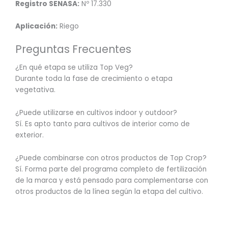
Registro SENASA:
Nº 17.330
Aplicación:
Riego
Preguntas Frecuentes
¿En qué etapa se utiliza Top Veg?
Durante toda la fase de crecimiento o etapa
vegetativa.
¿Puede utilizarse en cultivos indoor y outdoor?
Sí. Es apto tanto para cultivos de interior como de
exterior.
¿Puede combinarse con otros productos de Top Crop?
Sí. Forma parte del programa completo de fertilización
de la marca y está pensado para complementarse con
otros productos de la línea según la etapa del cultivo.