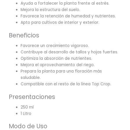
Ayuda a fortalecer la planta frente al estrés.
Mejora la estructura del suelo.
Favorece la retención de humedad y nutrientes.
Apto para cultivos de interior y exterior.
Beneficios
Favorece un crecimiento vigoroso.
Contribuye al desarrollo de tallos y hojas fuertes.
Optimiza la absorción de nutrientes.
Mejora el aprovechamiento del riego.
Prepara la planta para una floración más
saludable.
Compatible con el resto de la línea Top Crop.
Presentaciones
250 ml
1 Litro
Modo de Uso