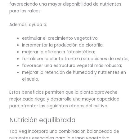
favoreciendo una mayor disponibilidad de nutrientes
para las raíces.
Además, ayuda a:
estimular el crecimiento vegetativo;
incrementar la producción de clorofila;
mejorar la eficiencia fotosintética;
fortalecer la planta frente a situaciones de estrés;
favorecer una estructura vegetal más robusta;
mejorar la retención de humedad y nutrientes en
el suelo.
Estos beneficios permiten que la planta aproveche
mejor cada riego y desarrolle una mayor capacidad
para afrontar las siguientes etapas del cultivo.
Nutrición equilibrada
Top Veg incorpora una combinación balanceada de
nutrientes esenciales para la etapa vegetativa.