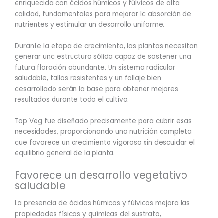
enriquecida con ácidos húmicos y fúlvicos de alta
calidad, fundamentales para mejorar la absorción de
nutrientes y estimular un desarrollo uniforme.
Durante la etapa de crecimiento, las plantas necesitan
generar una estructura sólida capaz de sostener una
futura floración abundante. Un sistema radicular
saludable, tallos resistentes y un follaje bien
desarrollado serán la base para obtener mejores
resultados durante todo el cultivo.
Top Veg fue diseñado precisamente para cubrir esas
necesidades, proporcionando una nutrición completa
que favorece un crecimiento vigoroso sin descuidar el
equilibrio general de la planta.
Favorece un desarrollo vegetativo
saludable
La presencia de ácidos húmicos y fúlvicos mejora las
propiedades físicas y químicas del sustrato,