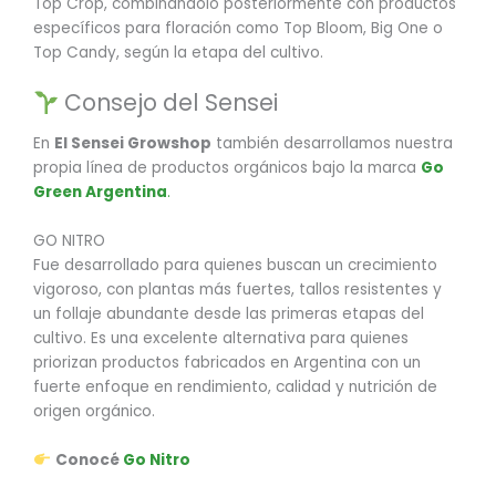
Top Crop, combinándolo posteriormente con productos
específicos para floración como Top Bloom, Big One o
Top Candy, según la etapa del cultivo.
Consejo del Sensei
En
El Sensei Growshop
también desarrollamos nuestra
propia línea de productos orgánicos bajo la marca
Go
Green Argentina
.
GO NITRO
Fue desarrollado para quienes buscan un crecimiento
vigoroso, con plantas más fuertes, tallos resistentes y
un follaje abundante desde las primeras etapas del
cultivo. Es una excelente alternativa para quienes
priorizan productos fabricados en Argentina con un
fuerte enfoque en rendimiento, calidad y nutrición de
origen orgánico.
Conocé
Go Nitro