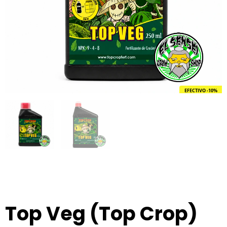
EFECTIVO -10%
Top Veg (Top Crop)