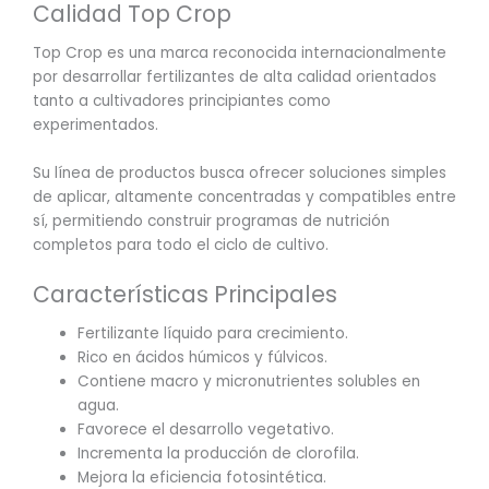
Calidad Top Crop
Top Crop es una marca reconocida internacionalmente
por desarrollar fertilizantes de alta calidad orientados
tanto a cultivadores principiantes como
experimentados.
Su línea de productos busca ofrecer soluciones simples
de aplicar, altamente concentradas y compatibles entre
sí, permitiendo construir programas de nutrición
completos para todo el ciclo de cultivo.
Características Principales
Fertilizante líquido para crecimiento.
Rico en ácidos húmicos y fúlvicos.
Contiene macro y micronutrientes solubles en
agua.
Favorece el desarrollo vegetativo.
Incrementa la producción de clorofila.
Mejora la eficiencia fotosintética.