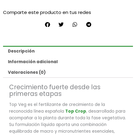
Comparte este producto en tus redes
Descripción
Información adicional
Valoraciones (0)
Crecimiento fuerte desde las
primeras etapas
Top Veg es el fertilizante de crecimiento de la
reconocida línea española
Top Crop
, desarrollado para
acompañar a la planta durante toda la fase vegetativa.
Su formulación líquida aporta una combinación
equilibrada de macro y micronutrientes esenciales,