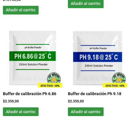
Añadir al carrito
Añadir al carrito
EFECTIVO -10%
EFECTIVO -10%
Buffer de calibración Ph 6.86
Buffer de calibración Ph 9.18
$
2.350,00
$
2.350,00
Añadir al carrito
Añadir al carrito