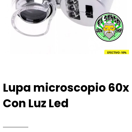
EFECTIVO -10%
Lupa microscopio 60x
Con Luz Led