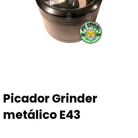
Picador Grinder
metálico E43