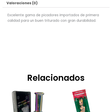
Valoraciones (0)
Excelente gama de picadores importados de primera
calidad para un buen triturado con gran durabilidad.
Relacionados