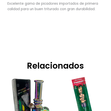
Excelente gama de picadores importados de primera
calidad para un buen triturado con gran durabilidad.
Relacionados