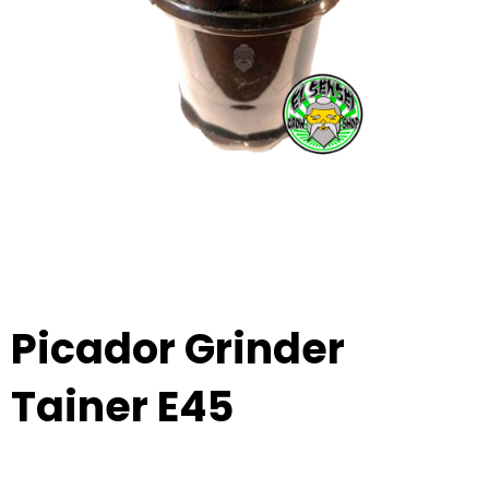
Picador Grinder
Tainer E45